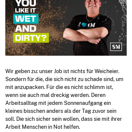
Wir geben zu: unser Job ist nichts für Weicheier.
Sondern für die, die sich nicht zu schade sind, um
mit anzupacken. Für die es nicht schlimm ist,
wenn sie auch mal dreckig werden. Deren
Arbeitsalltag mit jedem Sonnenaufgang ein
kleines bisschen anders als der Tag zuvor sein
soll. Die sich sicher sein wollen, dass sie mit ihrer
Arbeit Menschen in Not helfen.