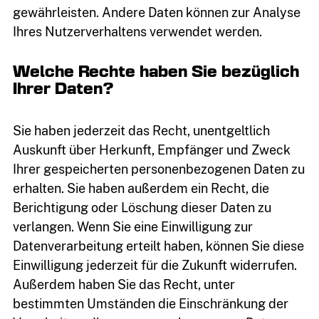
gewährleisten. Andere Daten können zur Analyse
Ihres Nutzerverhaltens verwendet werden.
Welche Rechte haben Sie bezüglich
Ihrer Daten?
Sie haben jederzeit das Recht, unentgeltlich
Auskunft über Herkunft, Empfänger und Zweck
Ihrer gespeicherten personenbezogenen Daten zu
erhalten. Sie haben außerdem ein Recht, die
Berichtigung oder Löschung dieser Daten zu
verlangen. Wenn Sie eine Einwilligung zur
Datenverarbeitung erteilt haben, können Sie diese
Einwilligung jederzeit für die Zukunft widerrufen.
Außerdem haben Sie das Recht, unter
bestimmten Umständen die Einschränkung der