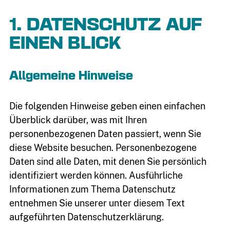
1. DATENSCHUTZ AUF
EINEN BLICK
Allgemeine Hinweise
Die folgenden Hinweise geben einen einfachen
Überblick darüber, was mit Ihren
personenbezogenen Daten passiert, wenn Sie
diese Website besuchen. Personenbezogene
Daten sind alle Daten, mit denen Sie persönlich
identifiziert werden können. Ausführliche
Informationen zum Thema Datenschutz
entnehmen Sie unserer unter diesem Text
aufgeführten Datenschutzerklärung.