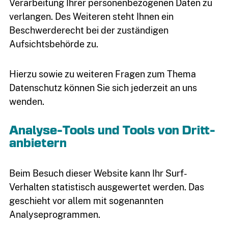
Verarbeitung Ihrer personenbezogenen Daten zu
verlangen. Des Weiteren steht Ihnen ein
Beschwerderecht bei der zuständigen
Aufsichtsbehörde zu.
Hierzu sowie zu weiteren Fragen zum Thema
Datenschutz können Sie sich jederzeit an uns
wenden.
Analyse-Tools und Tools von Dritt­
anbietern
Beim Besuch dieser Website kann Ihr Surf-
Verhalten statistisch ausgewertet werden. Das
geschieht vor allem mit sogenannten
Analyseprogrammen.