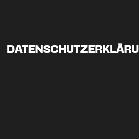
DATENSCHUTZERKLÄR