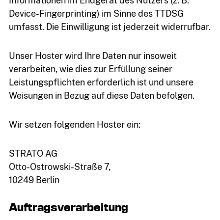
Informationen im Endgerät des Nutzers (z. B.
Device-Fingerprinting) im Sinne des TTDSG
umfasst. Die Einwilligung ist jederzeit widerrufbar.
Unser Hoster wird Ihre Daten nur insoweit
verarbeiten, wie dies zur Erfüllung seiner
Leistungspflichten erforderlich ist und unsere
Weisungen in Bezug auf diese Daten befolgen.
Wir setzen folgenden Hoster ein:
STRATO AG
Otto-Ostrowski-Straße 7,
10249 Berlin
Auftragsverarbeitung