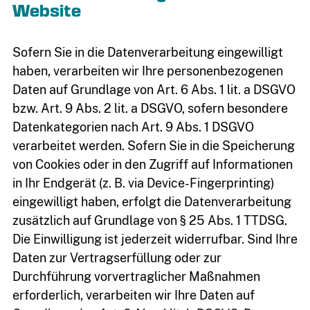
Website
Sofern Sie in die Datenverarbeitung eingewilligt
haben, verarbeiten wir Ihre personenbezogenen
Daten auf Grundlage von Art. 6 Abs. 1 lit. a DSGVO
bzw. Art. 9 Abs. 2 lit. a DSGVO, sofern besondere
Datenkategorien nach Art. 9 Abs. 1 DSGVO
verarbeitet werden. Sofern Sie in die Speicherung
von Cookies oder in den Zugriff auf Informationen
in Ihr Endgerät (z. B. via Device-Fingerprinting)
eingewilligt haben, erfolgt die Datenverarbeitung
zusätzlich auf Grundlage von § 25 Abs. 1 TTDSG.
Die Einwilligung ist jederzeit widerrufbar. Sind Ihre
Daten zur Vertragserfüllung oder zur
Durchführung vorvertraglicher Maßnahmen
erforderlich, verarbeiten wir Ihre Daten auf