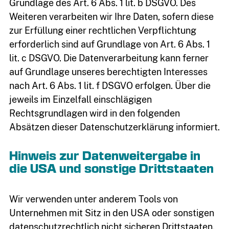
Grundlage des Art. 6 Abs. 1 lit. b DSGVO. Des
Weiteren verarbeiten wir Ihre Daten, sofern diese
zur Erfüllung einer rechtlichen Verpflichtung
erforderlich sind auf Grundlage von Art. 6 Abs. 1
lit. c DSGVO. Die Datenverarbeitung kann ferner
auf Grundlage unseres berechtigten Interesses
nach Art. 6 Abs. 1 lit. f DSGVO erfolgen. Über die
jeweils im Einzelfall einschlägigen
Rechtsgrundlagen wird in den folgenden
Absätzen dieser Datenschutzerklärung informiert.
Hinweis zur Datenweitergabe in
die USA und sonstige Drittstaaten
Wir verwenden unter anderem Tools von
Unternehmen mit Sitz in den USA oder sonstigen
datenschutzrechtlich nicht sicheren Drittstaaten.