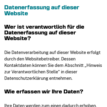
Datenerfassung auf dieser
Website
Wer ist verantwortlich für die
Datenerfassung auf dieser
Website?
Die Datenverarbeitung auf dieser Website erfolgt
durch den Websitebetreiber. Dessen
Kontaktdaten können Sie dem Abschnitt „Hinweis
zur Verantwortlichen Stelle“ in dieser
Datenschutzerklärung entnehmen.
Wie erfassen wir Ihre Daten?
Ihre Daten werden zum einen dadurch erhoben,