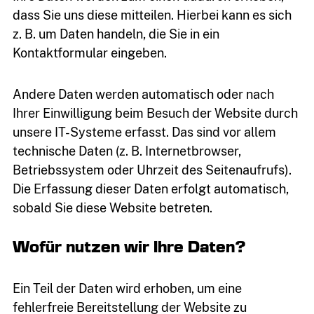
dass Sie uns diese mitteilen. Hierbei kann es sich
z. B. um Daten handeln, die Sie in ein
Kontaktformular eingeben.
Andere Daten werden automatisch oder nach
Ihrer Einwilligung beim Besuch der Website durch
unsere IT-Systeme erfasst. Das sind vor allem
technische Daten (z. B. Internetbrowser,
Betriebssystem oder Uhrzeit des Seitenaufrufs).
Die Erfassung dieser Daten erfolgt automatisch,
sobald Sie diese Website betreten.
Wofür nutzen wir Ihre Daten?
Ein Teil der Daten wird erhoben, um eine
fehlerfreie Bereitstellung der Website zu