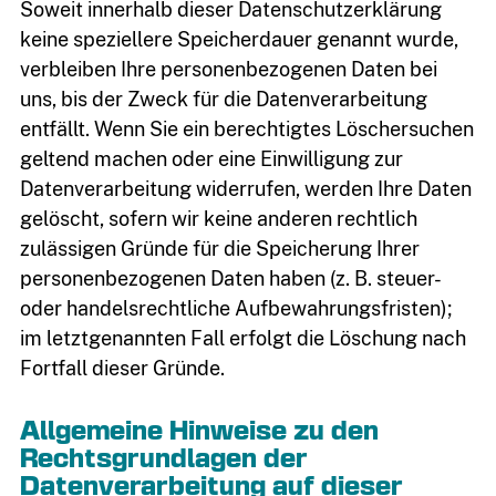
Soweit innerhalb dieser Datenschutzerklärung
keine speziellere Speicherdauer genannt wurde,
verbleiben Ihre personenbezogenen Daten bei
uns, bis der Zweck für die Datenverarbeitung
entfällt. Wenn Sie ein berechtigtes Löschersuchen
geltend machen oder eine Einwilligung zur
Datenverarbeitung widerrufen, werden Ihre Daten
gelöscht, sofern wir keine anderen rechtlich
zulässigen Gründe für die Speicherung Ihrer
personenbezogenen Daten haben (z. B. steuer-
oder handelsrechtliche Aufbewahrungsfristen);
im letztgenannten Fall erfolgt die Löschung nach
Fortfall dieser Gründe.
Allgemeine Hinweise zu den
Rechtsgrundlagen der
Datenverarbeitung auf dieser