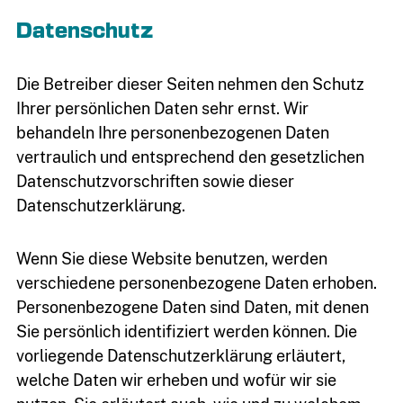
Datenschutz
Die Betreiber dieser Seiten nehmen den Schutz
Ihrer persönlichen Daten sehr ernst. Wir
behandeln Ihre personenbezogenen Daten
vertraulich und entsprechend den gesetzlichen
Datenschutzvorschriften sowie dieser
Datenschutzerklärung.
Wenn Sie diese Website benutzen, werden
verschiedene personenbezogene Daten erhoben.
Personenbezogene Daten sind Daten, mit denen
Sie persönlich identifiziert werden können. Die
vorliegende Datenschutzerklärung erläutert,
welche Daten wir erheben und wofür wir sie