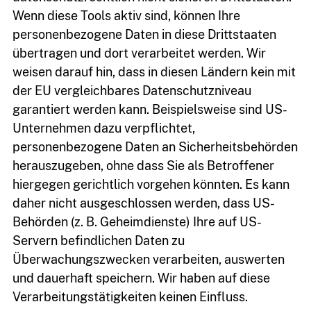
Wenn diese Tools aktiv sind, können Ihre
personenbezogene Daten in diese Drittstaaten
übertragen und dort verarbeitet werden. Wir
weisen darauf hin, dass in diesen Ländern kein mit
der EU vergleichbares Datenschutzniveau
garantiert werden kann. Beispielsweise sind US-
Unternehmen dazu verpflichtet,
personenbezogene Daten an Sicherheitsbehörden
herauszugeben, ohne dass Sie als Betroffener
hiergegen gerichtlich vorgehen könnten. Es kann
daher nicht ausgeschlossen werden, dass US-
Behörden (z. B. Geheimdienste) Ihre auf US-
Servern befindlichen Daten zu
Überwachungszwecken verarbeiten, auswerten
und dauerhaft speichern. Wir haben auf diese
Verarbeitungstätigkeiten keinen Einfluss.