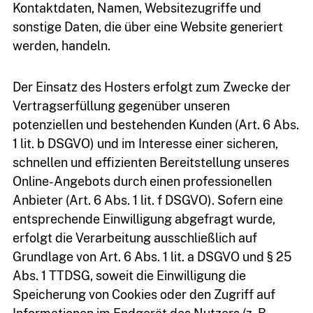
Kontaktdaten, Namen, Websitezugriffe und
sonstige Daten, die über eine Website generiert
werden, handeln.
Der Einsatz des Hosters erfolgt zum Zwecke der
Vertragserfüllung gegenüber unseren
potenziellen und bestehenden Kunden (Art. 6 Abs.
1 lit. b DSGVO) und im Interesse einer sicheren,
schnellen und effizienten Bereitstellung unseres
Online-Angebots durch einen professionellen
Anbieter (Art. 6 Abs. 1 lit. f DSGVO). Sofern eine
entsprechende Einwilligung abgefragt wurde,
erfolgt die Verarbeitung ausschließlich auf
Grundlage von Art. 6 Abs. 1 lit. a DSGVO und § 25
Abs. 1 TTDSG, soweit die Einwilligung die
Speicherung von Cookies oder den Zugriff auf