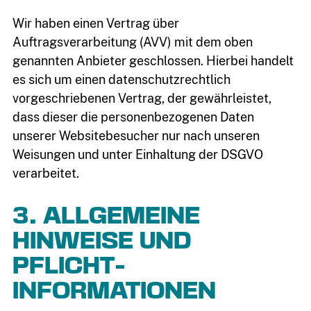
Wir haben einen Vertrag über
Auftragsverarbeitung (AVV) mit dem oben
genannten Anbieter geschlossen. Hierbei handelt
es sich um einen datenschutzrechtlich
vorgeschriebenen Vertrag, der gewährleistet,
dass dieser die personenbezogenen Daten
unserer Websitebesucher nur nach unseren
Weisungen und unter Einhaltung der DSGVO
verarbeitet.
3. ALLGEMEINE
HINWEISE UND
PFLICHT­
INFORMATIONEN