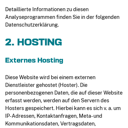
Detaillierte Informationen zu diesen
Analyseprogrammen finden Sie in der folgenden
Datenschutzerklärung.
2. HOSTING
Externes Hosting
Diese Website wird bei einem externen
Dienstleister gehostet (Hoster). Die
personenbezogenen Daten, die auf dieser Website
erfasst werden, werden auf den Servern des
Hosters gespeichert. Hierbei kann es sich v. a. um
IP-Adressen, Kontaktanfragen, Meta- und
Kommunikationsdaten, Vertragsdaten,