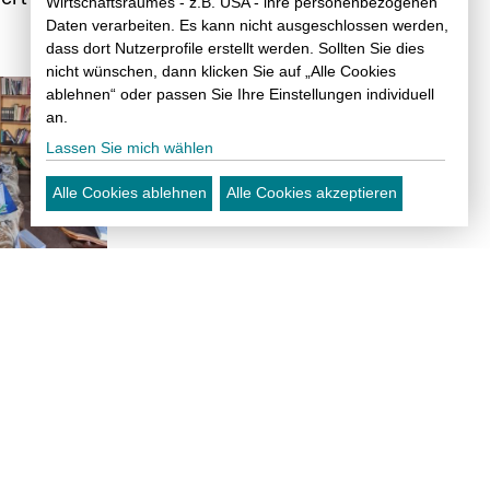
Wirtschaftsraumes - z.B. USA - ihre personenbezogenen
Daten verarbeiten. Es kann nicht ausgeschlossen werden,
dass dort Nutzerprofile erstellt werden. Sollten Sie dies
nicht wünschen, dann klicken Sie auf „Alle Cookies
ablehnen“ oder passen Sie Ihre Einstellungen individuell
an.
Lassen Sie mich wählen
Alle Cookies ablehnen
Alle Cookies akzeptieren