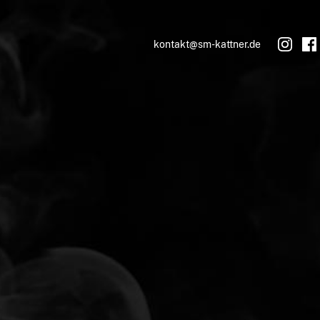
kontakt@sm-kattner.de