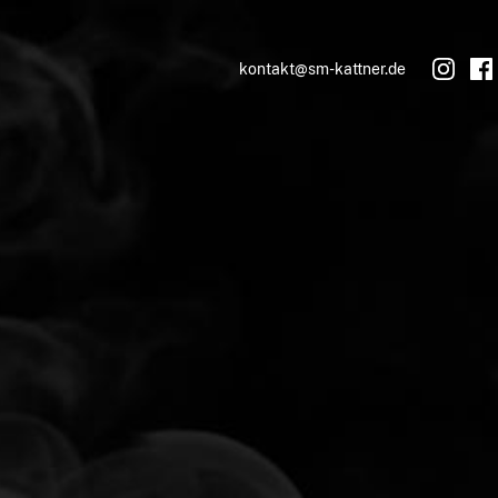
kontakt@sm-kattner.de