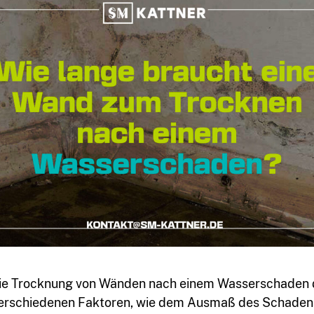
die Trocknung von Wänden nach einem Wasserschaden 
verschiedenen Faktoren, wie dem Ausmaß des Schaden