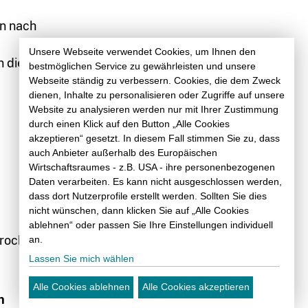
on nach
Unsere Webseite verwendet Cookies, um Ihnen den
 die
bestmöglichen Service zu gewährleisten und unsere
Webseite ständig zu verbessern. Cookies, die dem Zweck
dienen, Inhalte zu personalisieren oder Zugriffe auf unsere
Website zu analysieren werden nur mit Ihrer Zustimmung
durch einen Klick auf den Button „Alle Cookies
akzeptieren“ gesetzt. In diesem Fall stimmen Sie zu, dass
auch Anbieter außerhalb des Europäischen
Wirtschaftsraumes - z.B. USA - ihre personenbezogenen
Daten verarbeiten. Es kann nicht ausgeschlossen werden,
dass dort Nutzerprofile erstellt werden. Sollten Sie dies
nicht wünschen, dann klicken Sie auf „Alle Cookies
ablehnen“ oder passen Sie Ihre Einstellungen individuell
rockner ein,
an.
Lassen Sie mich wählen
Alle Cookies ablehnen
Alle Cookies akzeptieren
n