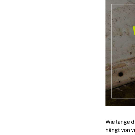
Wie lange 
hängt von 