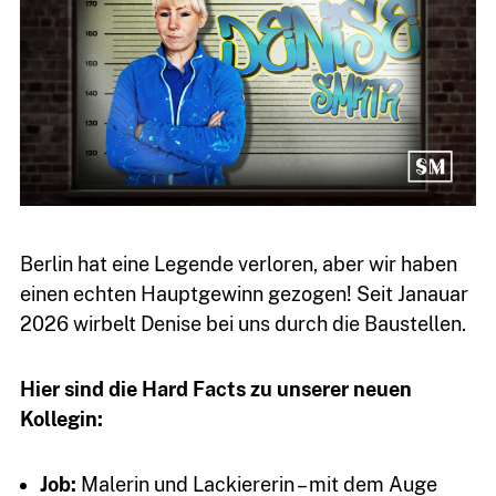
Berlin hat eine Legende verloren, aber wir haben
einen echten Hauptgewinn gezogen! Seit Janauar
2026 wirbelt Denise bei uns durch die Baustellen.
Hier sind die Hard Facts zu unserer neuen
Kollegin:
03764
7934399
Job:
Malerin und Lackiererin – mit dem Auge