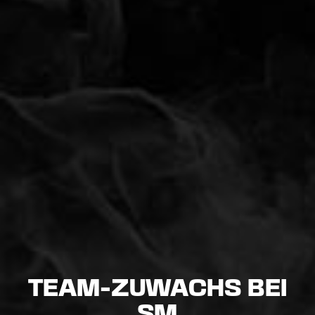
TEAM-ZUWACHS BEI
SM