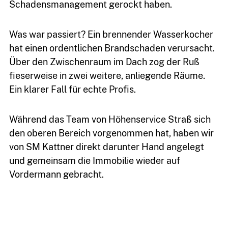
Schadensmanagement gerockt haben.
Was war passiert? Ein brennender Wasserkocher
hat einen ordentlichen Brandschaden verursacht.
Über den Zwischenraum im Dach zog der Ruß
fieserweise in zwei weitere, anliegende Räume.
Ein klarer Fall für echte Profis.
Während das Team von Höhenservice Straß sich
den oberen Bereich vorgenommen hat, haben wir
von SM Kattner direkt darunter Hand angelegt
und gemeinsam die Immobilie wieder auf
Vordermann gebracht.