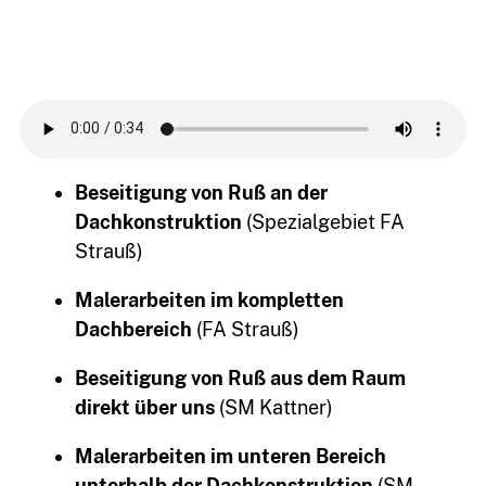
Beseitigung von Ruß an der
Dachkonstruktion
(Spezialgebiet FA
Strauß)
Malerarbeiten im kompletten
Dachbereich
(FA Strauß)
Beseitigung von Ruß aus dem Raum
direkt über uns
(SM Kattner)
03764
Malerarbeiten im unteren Bereich
7934399
unterhalb der Dachkonstruktion
(SM