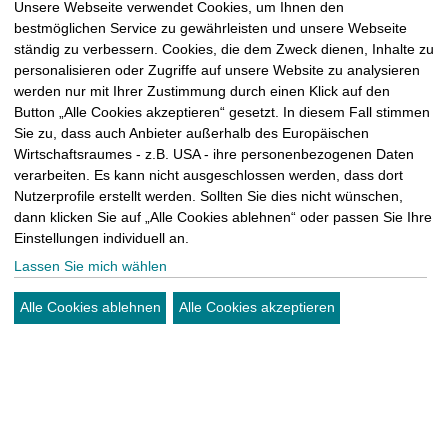
Unsere Webseite verwendet Cookies, um Ihnen den
bestmöglichen Service zu gewährleisten und unsere Webseite
ständig zu verbessern. Cookies, die dem Zweck dienen, Inhalte zu
personalisieren oder Zugriffe auf unsere Website zu analysieren
werden nur mit Ihrer Zustimmung durch einen Klick auf den
Button „Alle Cookies akzeptieren“ gesetzt. In diesem Fall stimmen
Sie zu, dass auch Anbieter außerhalb des Europäischen
Wirtschaftsraumes - z.B. USA - ihre personenbezogenen Daten
verarbeiten. Es kann nicht ausgeschlossen werden, dass dort
Nutzerprofile erstellt werden. Sollten Sie dies nicht wünschen,
dann klicken Sie auf „Alle Cookies ablehnen“ oder passen Sie Ihre
Einstellungen individuell an.
Lassen Sie mich wählen
Alle Cookies ablehnen
Alle Cookies akzeptieren