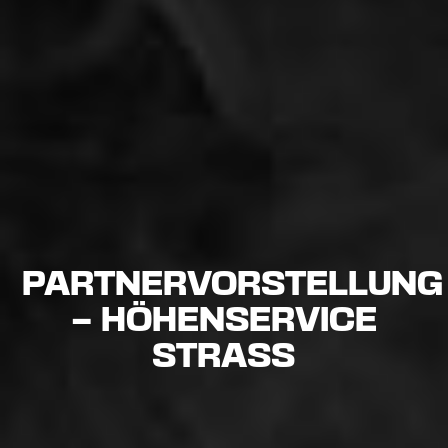
PARTNERVORSTELLUNG
– HÖHENSERVICE
STRASS