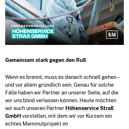
Gemeinsam stark gegen den Ruß
Wenn es brennt, muss es danach schnell gehen –
und vor allem gründlich sein. Genau für solche
Fälle haben wir Partner an unserer Seite, auf die
wir uns blind verlassen können. Heute möchten
wir euch unseren Partner
Höhenservice Straß
Gmb
H
vorstellen, mit dem wir vor Kurzem ein
echtes Mammutprojekt im