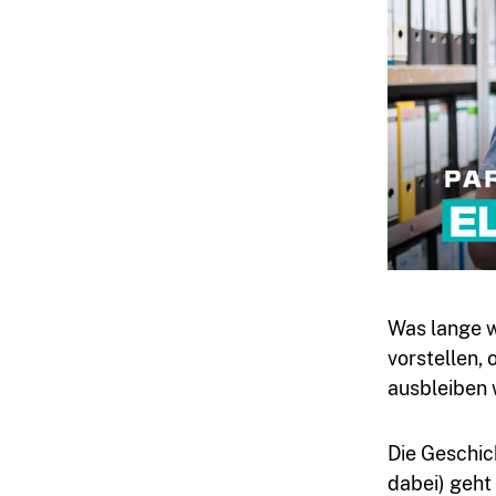
Was lange w
vorstellen, 
ausbleiben 
Die Geschic
dabei) geht 