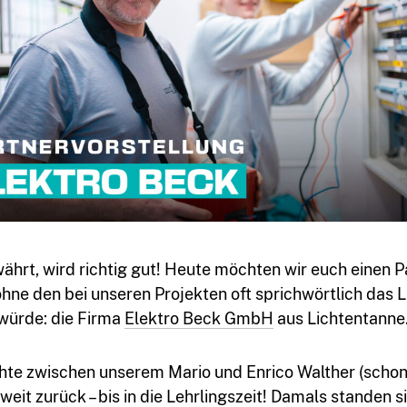
ährt, wird richtig gut! Heute möchten wir euch einen P
ohne den bei unseren Projekten oft sprichwörtlich das L
würde: die Firma
Elektro Beck GmbH
aus Lichtentanne
hte zwischen unserem Mario und Enrico Walther (schon
weit zurück – bis in die Lehrlingszeit! Damals standen s