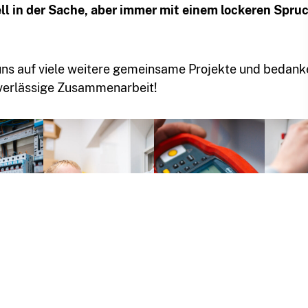
ll in der Sache, aber immer mit einem lockeren Spru
uns auf viele weitere gemeinsame Projekte und bedank
zuverlässige Zusammenarbeit!