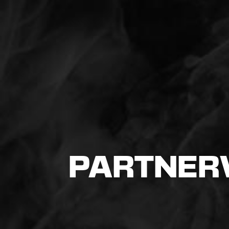
PARTNER