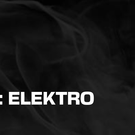
 ELEKTRO