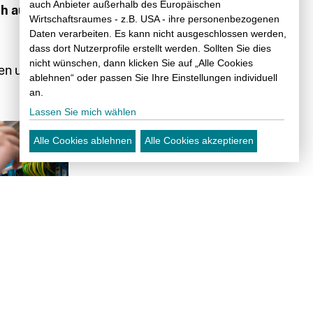
auch Anbieter außerhalb des Europäischen
ch auf den
Wirtschaftsraumes - z.B. USA - ihre personenbezogenen
Daten verarbeiten. Es kann nicht ausgeschlossen werden,
dass dort Nutzerprofile erstellt werden. Sollten Sie dies
nicht wünschen, dann klicken Sie auf „Alle Cookies
en uns für
ablehnen“ oder passen Sie Ihre Einstellungen individuell
an.
Lassen Sie mich wählen
Alle Cookies ablehnen
Alle Cookies akzeptieren