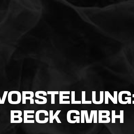
VORSTELLUNG:
BECK GMBH