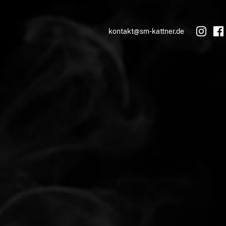
kontakt@sm-kattner.de