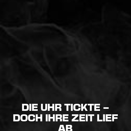
DIE UHR TICKTE –
DOCH IHRE ZEIT LIEF
AB