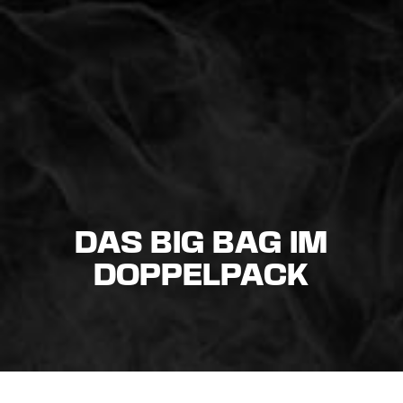
DAS BIG BAG IM
DOPPELPACK